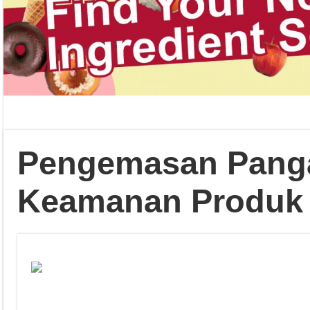
Pengemasan Pang
Keamanan Produk S