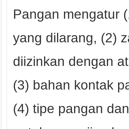
Pangan mengatur (
yang dilarang, (2) 
diizinkan dengan at
(3) bahan kontak p
(4) tipe pangan da