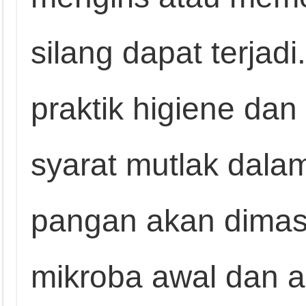
silang dapat terjadi
praktik higiene dan
syarat mutlak dala
pangan akan dimas
mikroba awal dan a