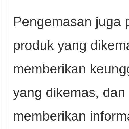
Pengemasan juga p
produk yang dikem
memberikan keungg
yang dikemas, dan 
memberikan inform