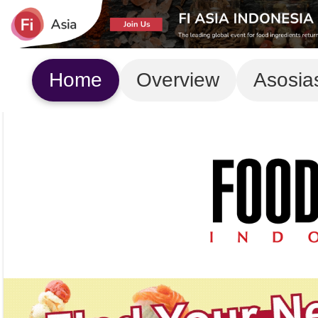
Home
Overview
Asosia