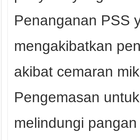
Penanganan PSS ya
mengakibatkan pen
akibat cemaran mik
Pengemasan untuk
melindungi pangan