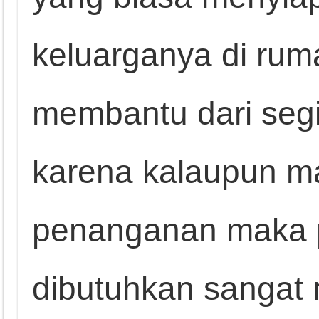
keluarganya di ru
membantu dari segi
karena kalaupun 
penanganan maka 
dibutuhkan sangat 