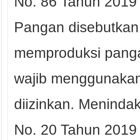
No. 86 Tahun 2019
Pangan disebutkan 
memproduksi panga
wajib menggunaka
diizinkan. Menindak
No. 20 Tahun 2019