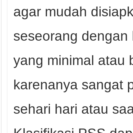
agar mudah disiapk
seseorang dengan 
yang minimal atau 
karenanya sangat p
sehari hari atau sa