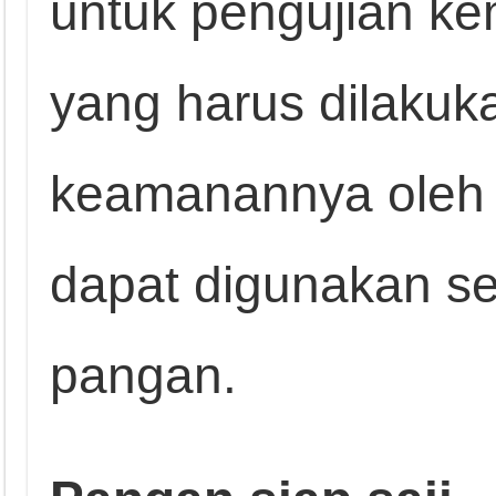
untuk pengujian ke
yang harus dilakuk
keamanannya oleh
dapat digunakan s
pangan.