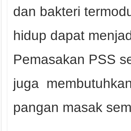
dan bakteri termodu
hidup dapat menja
Pemasakan PSS se
juga membutuhkan 
pangan masak sem