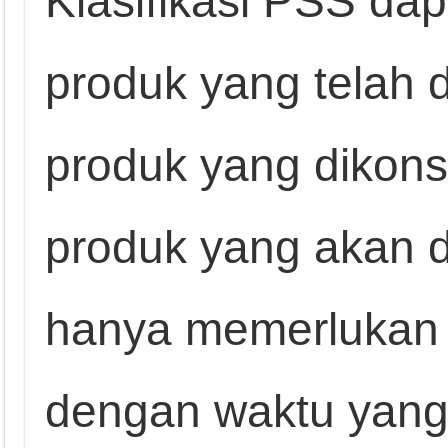
Klasifikasi PSS da
produk yang telah d
produk yang dikons
produk yang akan 
hanya memerlukan
dengan waktu yang r