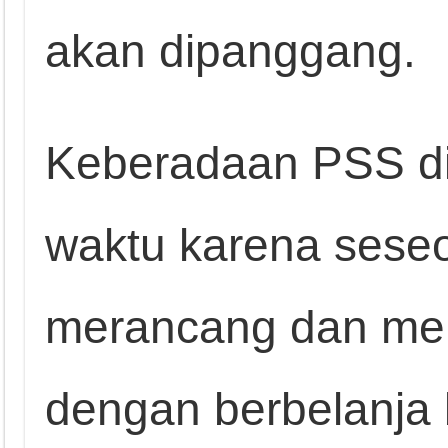
akan dipanggang.
Keberadaan PSS d
waktu karena seseo
merancang dan mer
dengan berbelanja