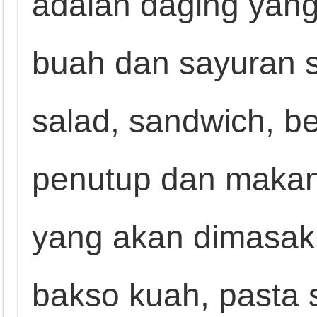
adalah daging yang
buah dan sayuran s
salad, sandwich, 
penutup dan makan
yang akan dimasak
bakso kuah, pasta 