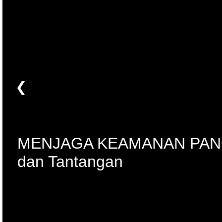
❮
MENJAGA KEAMANAN PANGAN
dan Tantangan