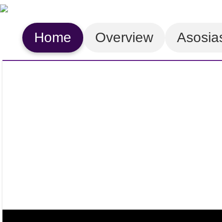
Home
Overview
Asosia