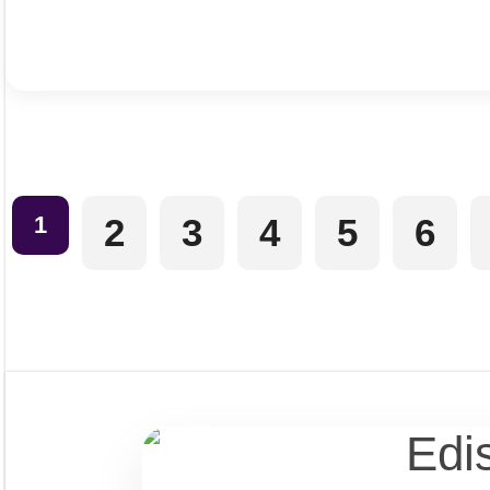
1
2
3
4
5
6