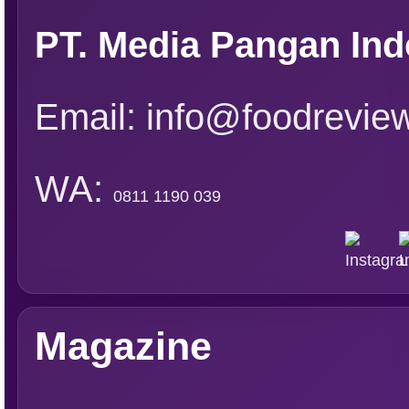
PT. Media Pangan Ind
Email: info@foodreview
WA:
0811 1190 039
Magazine