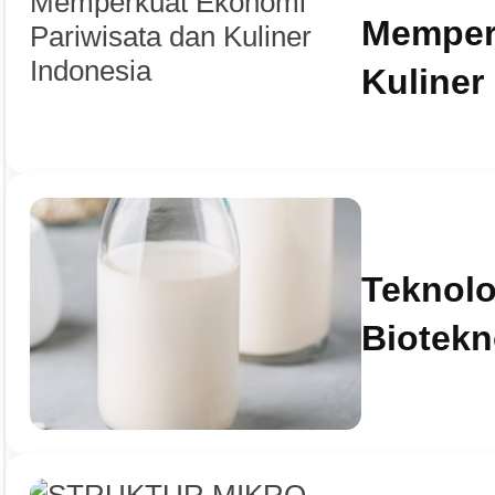
Memperk
Kuliner
Teknolo
Biotekn