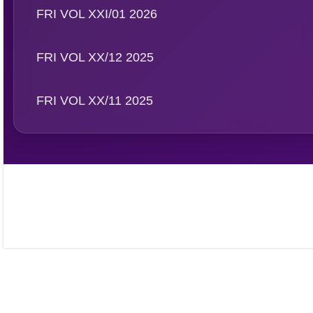
FRI VOL XXI/01 2026
FRI VOL XX/12 2025
FRI VOL XX/11 2025