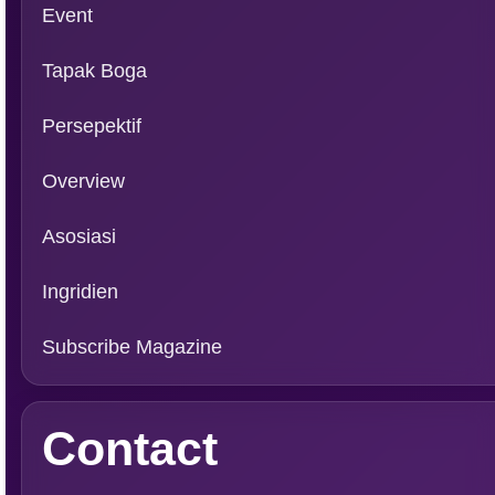
Event
Tapak Boga
Persepektif
Overview
Asosiasi
Ingridien
Subscribe Magazine
Contact