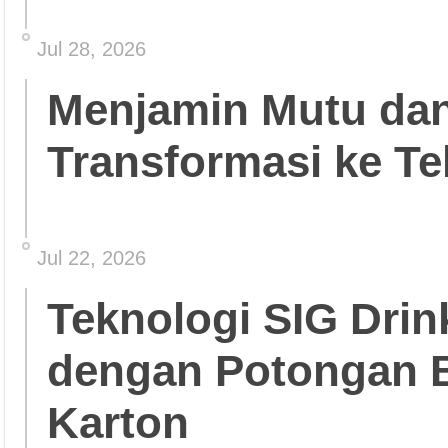
Jul 28, 2026
Menjamin Mutu da
Transformasi ke Te
Jul 22, 2026
Teknologi SIG Dri
dengan Potongan 
Karton