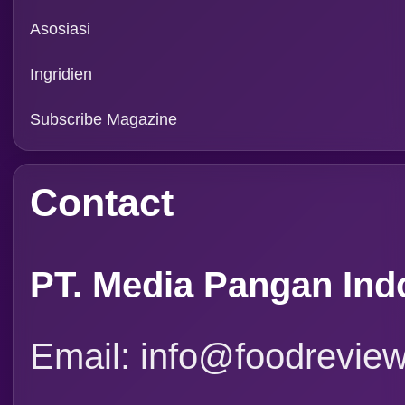
Asosiasi
Ingridien
Subscribe Magazine
Contact
PT. Media Pangan Ind
Email: info@foodreview