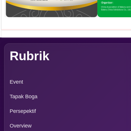
Rubrik
Event
Tapak Boga
Persepektif
Overview