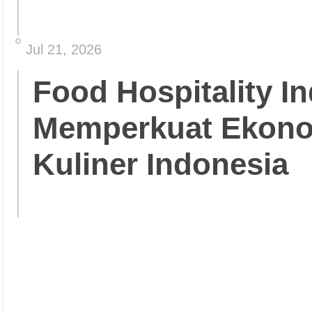
Jul 21, 2026
Food Hospitality In
Memperkuat Ekonom
Kuliner Indonesia