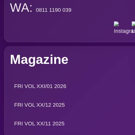
WA:
0811 1190 039
Magazine
FRI VOL XXI/01 2026
FRI VOL XX/12 2025
FRI VOL XX/11 2025