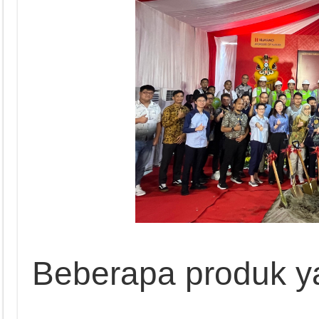
Beberapa produk y