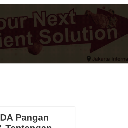
ADA Pangan
& Tantangan