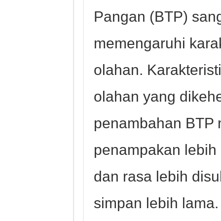
Pangan (BTP) san
memengaruhi karak
olahan. Karakteris
olahan yang dikehe
penambahan BTP m
penampakan lebih 
dan rasa lebih disu
simpan lebih lama