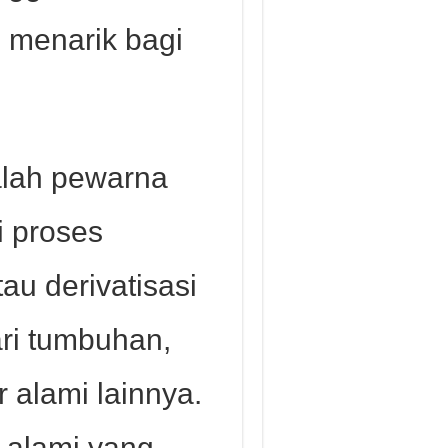
 menarik bagi
alah pewarna
i proses
tau derivatisasi
dari tumbuhan,
 alami lainnya.
 alami yang