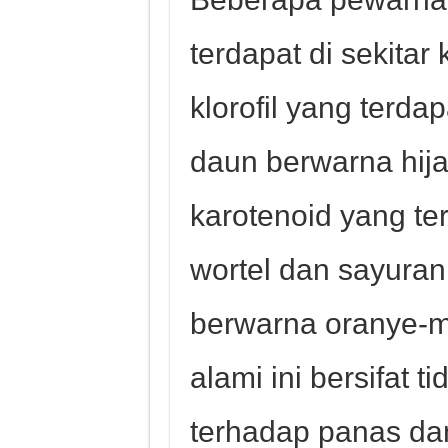
terdapat di sekitar 
klorofil yang terda
daun berwarna hija
karotenoid yang te
wortel dan sayuran
berwarna oranye-m
alami ini bersifat ti
terhadap panas dan