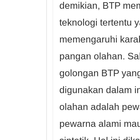
demikian, BTP memi
teknologi tertentu 
memengaruhi karakt
pangan olahan. Sa
golongan BTP yang
digunakan dalam i
olahan adalah pew
pewarna alami ma