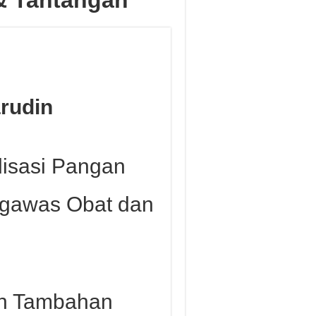
arudin
disasi Pangan
gawas Obat dan
n Tambahan