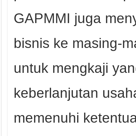
GAPMMI juga meny
bisnis ke masing-
untuk mengkaji yan
keberlanjutan usah
memenuhi ketentua