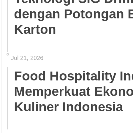
dengan Potongan 
Karton
Jul 21, 2026
Food Hospitality In
Memperkuat Ekonom
Kuliner Indonesia