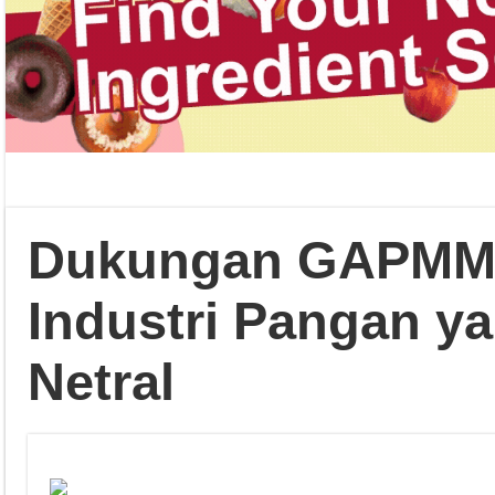
Dukungan GAPMMI
Industri Pangan y
Netral