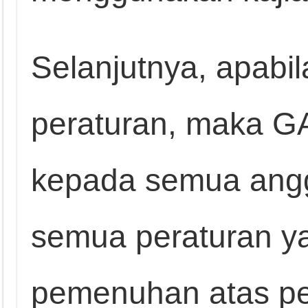
Selanjutnya, apabil
peraturan, maka 
kepada semua ang
semua peraturan y
pemenuhan atas per