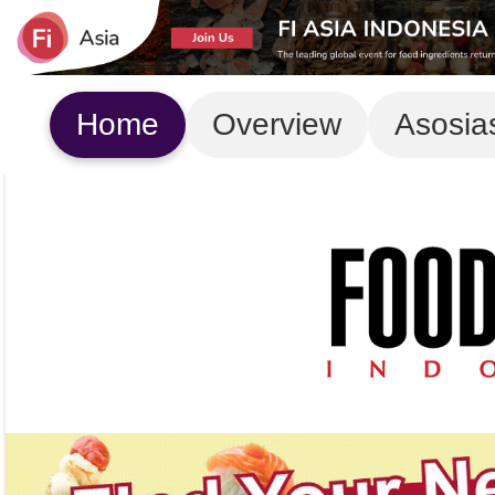
Home
Overview
Asosia