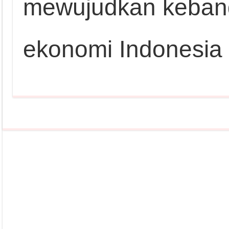
mewujudkan keban
ekonomi Indonesia y