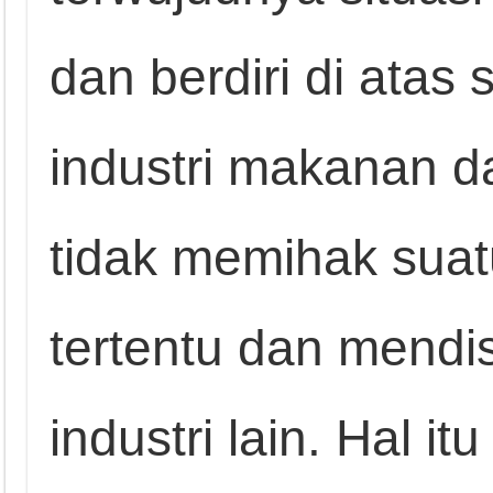
dan berdiri di ata
industri makanan
tidak memihak suatu
tertentu dan mendis
industri lain. Hal i