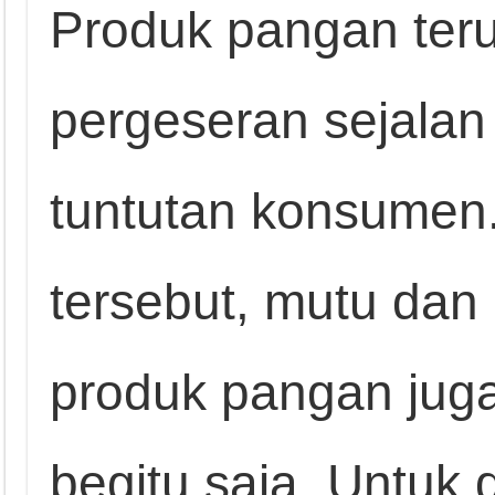
Produk pangan ter
pergeseran sejalan
tuntutan konsumen.
tersebut, mutu dan 
produk pangan juga
begitu saja. Untuk