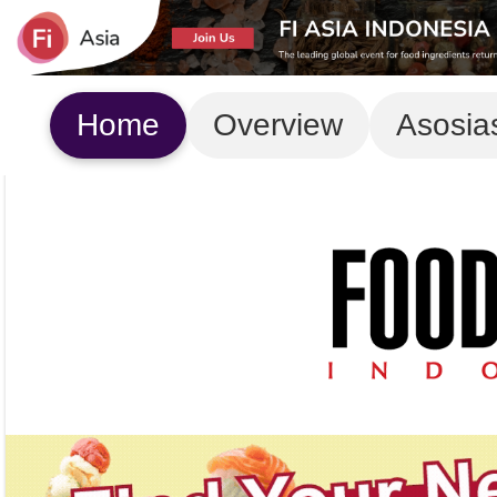
Home
Overview
Asosia