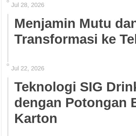
Jul 28, 2026
Menjamin Mutu da
Transformasi ke Te
Jul 22, 2026
Teknologi SIG Dri
dengan Potongan 
Karton