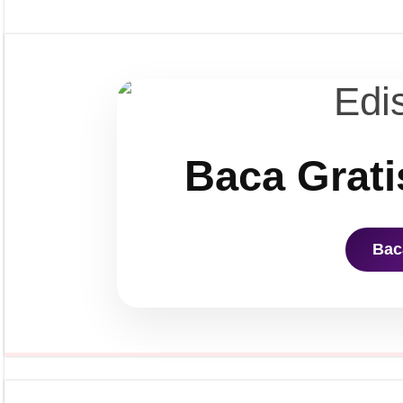
Baca Grati
Bac