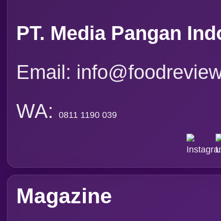
FRI VOL XX/11 2025