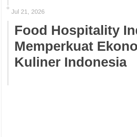
Jul 21, 2026
Food Hospitality In
Memperkuat Ekonom
Kuliner Indonesia