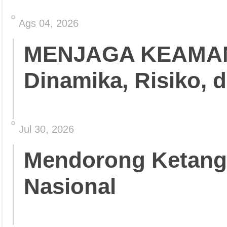
Ags 04, 2026
MENJAGA KEAMA
Dinamika, Risiko, 
Jul 30, 2026
Mendorong Ketang
Nasional