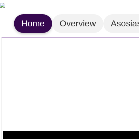
Home
Overview
Asosia