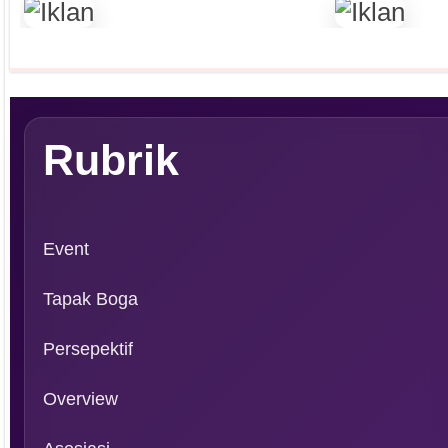
Rubrik
Event
Tapak Boga
Persepektif
Overview