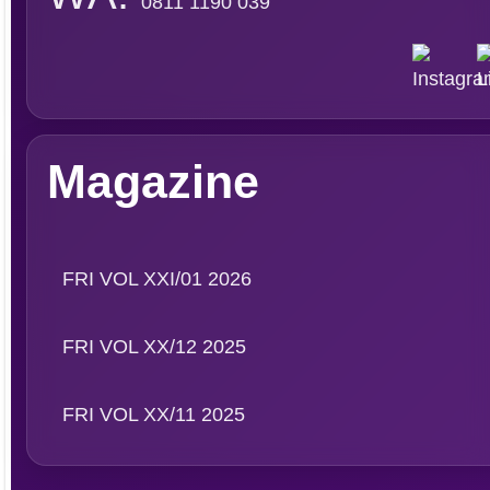
0811 1190 039
Magazine
FRI VOL XXI/01 2026
FRI VOL XX/12 2025
FRI VOL XX/11 2025