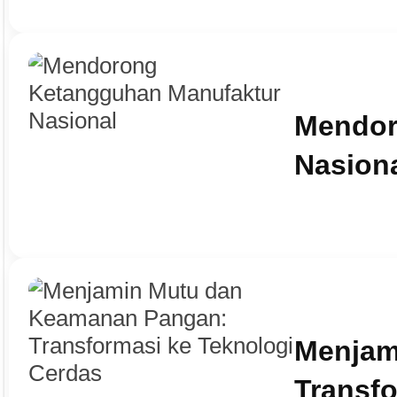
Mendor
Nasion
Menjam
Transfo