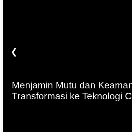
❮
Menjamin Mutu dan Keaman
Transformasi ke Teknologi 