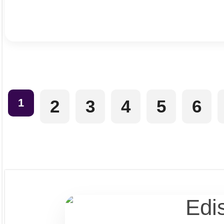
1
2
3
4
5
6