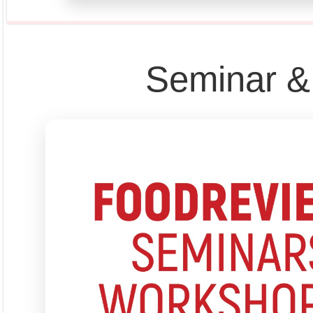
Seminar &