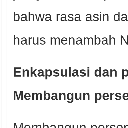
bahwa rasa asin da
harus menambah N
Enkapsulasi dan p
Membangun perse
Membangun persepsi