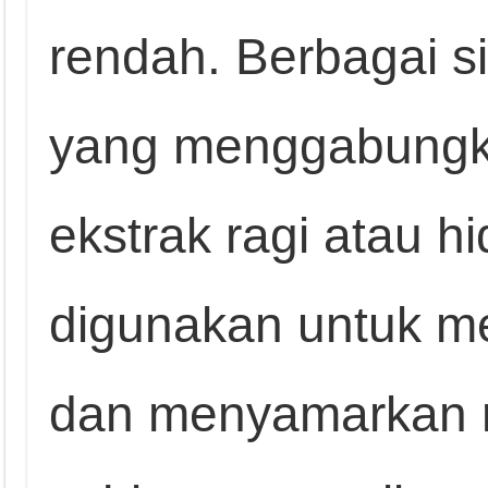
rendah. Berbagai s
yang menggabungk
ekstrak ragi atau hi
digunakan untuk m
dan menyamarkan r