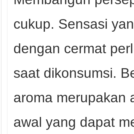
cukup. Sensasi yan
dengan cermat perl
saat dikonsumsi. 
aroma merupakan at
awal yang dapat m