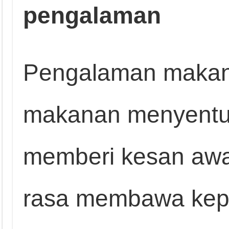
pengalaman
Pengalaman makan
makanan menyentuh
memberi kesan awal
rasa membawa kep