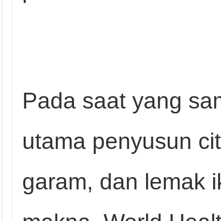
Pada saat yang sa
utama penyusun cita
garam, dan lemak i