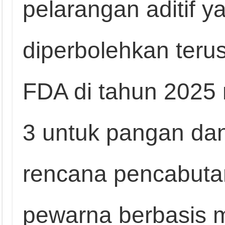
pelarangan aditif 
diperbolehkan terus
FDA di tahun 2025 
3 untuk pangan d
rencana pencabuta
pewarna berbasis 