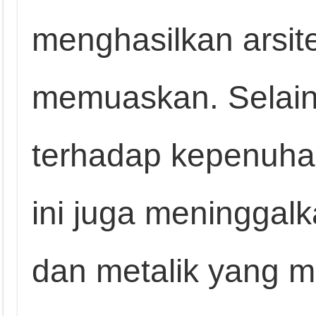
menghasilkan arsite
memuaskan. Selain 
terhadap kepenuha
ini juga meninggalk
dan metalik yang 