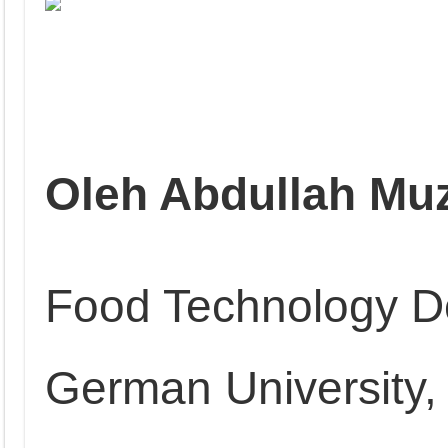
Oleh Abdullah Mu
Food Technology D
German University,