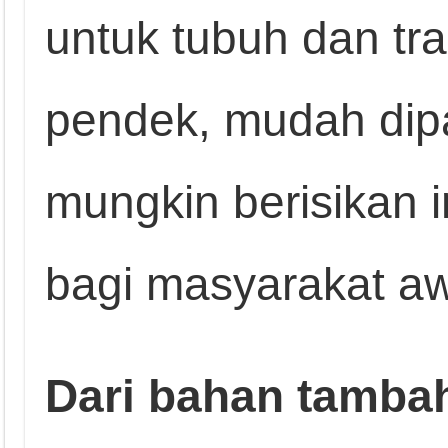
untuk tubuh dan tra
pendek, mudah dip
mungkin berisikan i
bagi masyarakat a
Dari bahan tambah