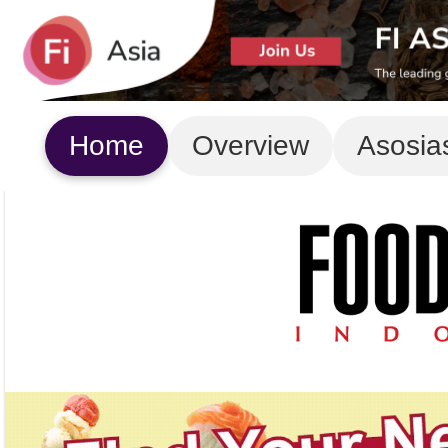
Home
Overview
Asosia