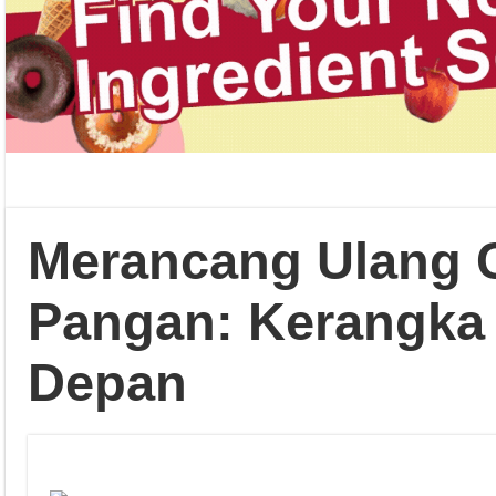
Merancang Ulang C
Pangan: Kerangka 
Depan