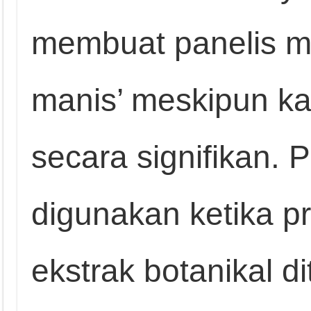
membuat panelis me
manis’ meskipun ka
secara signifikan.
digunakan ketika pr
ekstrak botanikal 