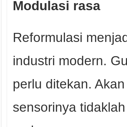
Modulasi rasa
Reformulasi menja
industri modern. G
perlu ditekan. Akan
sensorinya tidaklah