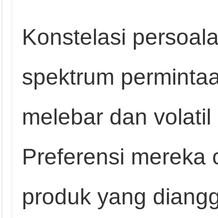
Konstelasi persoala
spektrum perminta
melebar dan volatil
Preferensi mereka 
produk yang diangg