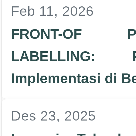
Feb 11, 2026
FRONT-OF P
LABELLING: P
Implementasi di B
Des 23, 2025