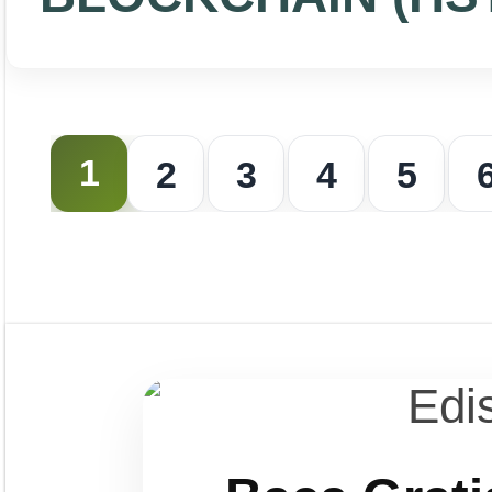
1
2
3
4
5