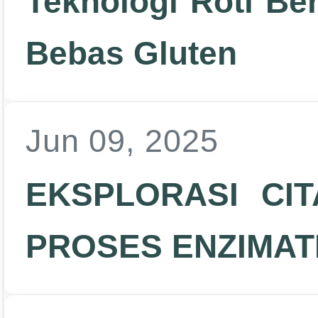
Teknologi Roti Be
Bebas Gluten
Jun 09, 2025
EKSPLORASI CIT
PROSES ENZIMAT