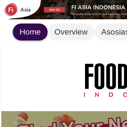
Home
Overview
Asosia