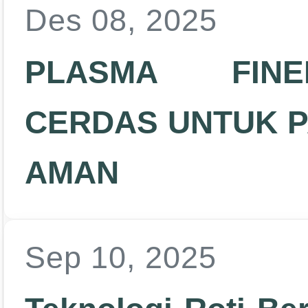
Des 08, 2025
PLASMA FINE
CERDAS UNTUK P
AMAN
Sep 10, 2025