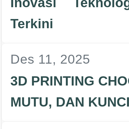
Inovasi Teknol
Terkini
Des 11, 2025
3D PRINTING CH
MUTU, DAN KUNC