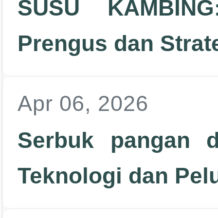
SUSU KAMBING:
Prengus dan Strat
Apr 06, 2026
Serbuk pangan d
Teknologi dan Pel