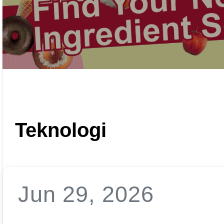
Teknologi
Jun 29, 2026