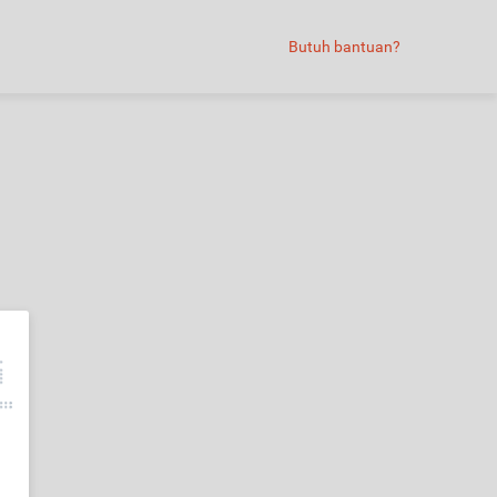
Butuh bantuan?