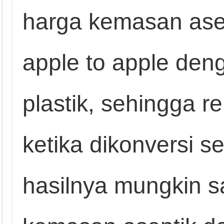
harga kemasan asept
apple to apple de
plastik, sehingga re
ketika dikonversi s
hasilnya mungkin 