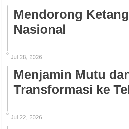
Mendorong Ketang
Nasional
Jul 28, 2026
Menjamin Mutu da
Transformasi ke Te
Jul 22, 2026