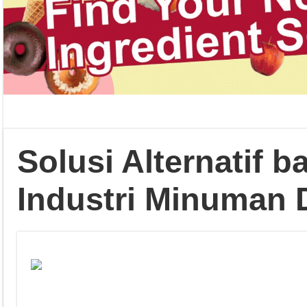
Solusi Alternatif 
Industri Minuman 