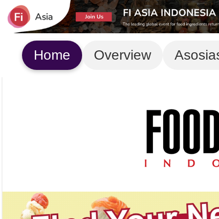
Home
Overview
Asosia