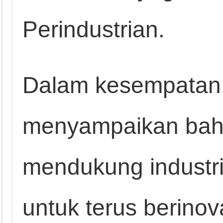
Perindustrian.
Dalam kesempatan i
menyampaikan bah
mendukung industr
untuk terus berinov