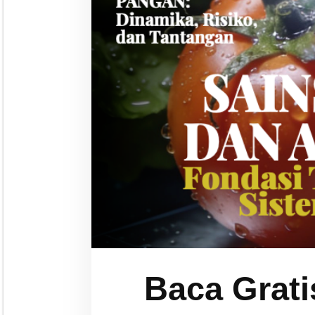
Baca Grati