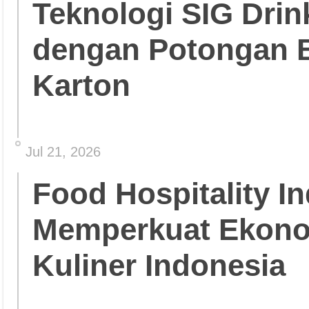
Teknologi SIG Dri
dengan Potongan 
Karton
Jul 21, 2026
Food Hospitality In
Memperkuat Ekonom
Kuliner Indonesia