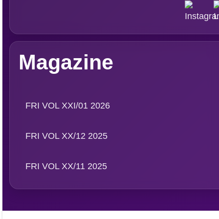
Magazine
FRI VOL XXI/01 2026
FRI VOL XX/12 2025
FRI VOL XX/11 2025