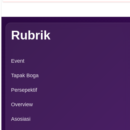
Rubrik
Event
Tapak Boga
Persepektif
Overview
Asosiasi