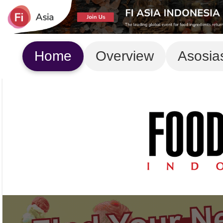
Home
Overview
Asosia