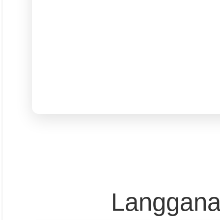
Langgana