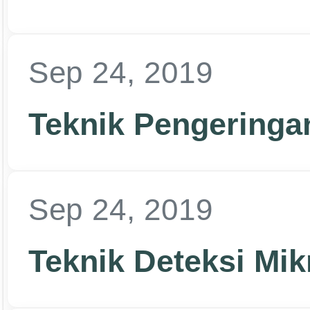
Sep 24, 2019
Teknik Pengeringan
Sep 24, 2019
Teknik Deteksi Mik