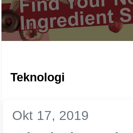
Teknologi
Okt 17, 2019