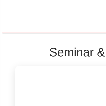
Seminar &