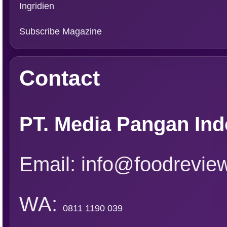
Ingridien
Subscribe Magazine
Contact
PT. Media Pangan Ind
Email: info@foodreview
WA:
0811 1190 039