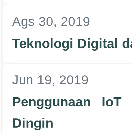
Ags 30, 2019
Teknologi Digital 
Jun 19, 2019
Penggunaan IoT 
Dingin