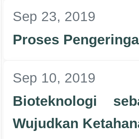
Sep 23, 2019
Proses Pengeringa
Sep 10, 2019
Bioteknologi se
Wujudkan Ketahan