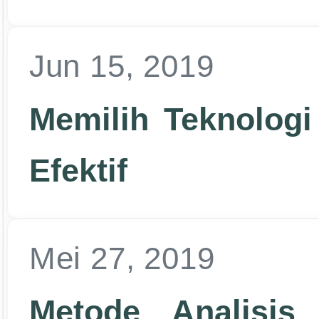
Jun 15, 2019
Memilih Teknologi
Efektif
Mei 27, 2019
Metode Analisis D