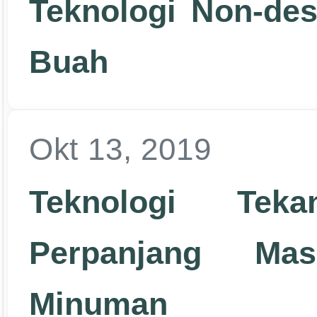
Teknologi Non-des
Buah
Okt 13, 2019
Teknologi Tek
Perpanjang Ma
Minuman